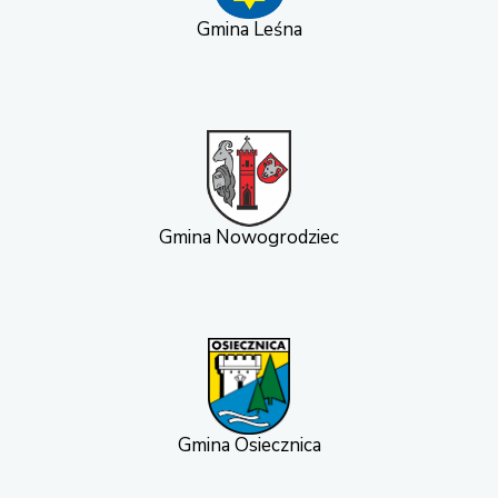
Gmina Leśna
Gmina Nowogrodziec
Gmina Osiecznica