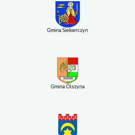
Gmina Siekierczyn
Gmina Olszyna