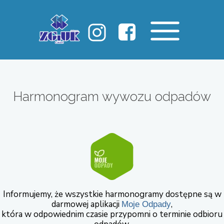
Harmonogram wywozu odpadów
Informujemy, że wszystkie harmonogramy dostępne są w
darmowej aplikacji
,
Moje Odpady
która w odpowiednim czasie przypomni o terminie odbioru