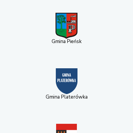
Gmina Pieńsk
Gmina Platerówka