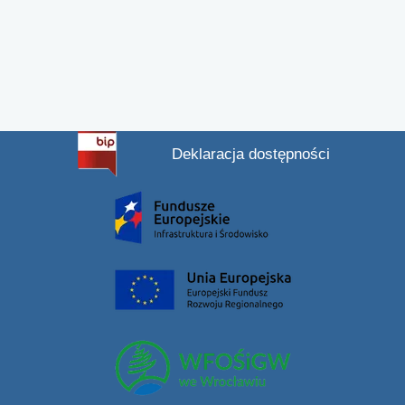
Deklaracja dostępności