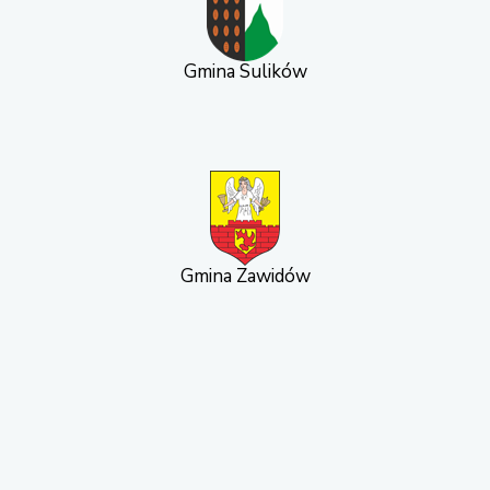
Gmina Sulików
Gmina Zawidów