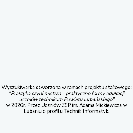
Wyszukiwarka stworzona w ramach projektu stażowego:
"Praktyka czyni mistrza – praktyczne formy edukacji
uczniów technikum Powiatu Lubańskiego"
w 2026r. Przez Uczniów ZSP im. Adama Mickiewicza w
Lubaniu o profilu Technik Informatyk.