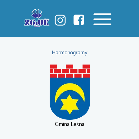
Harmonogramy
Gmina Leśna