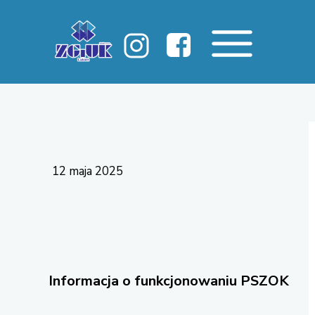
12 maja 2025
Informacja o funkcjonowaniu PSZOK