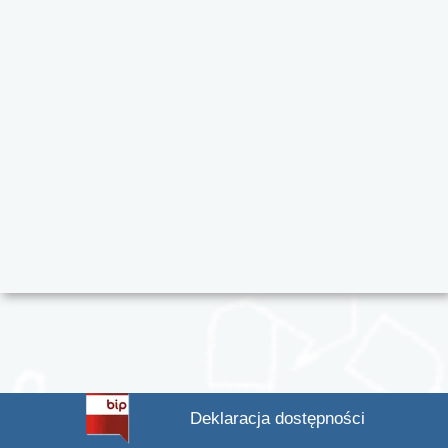
Deklaracja dostępności