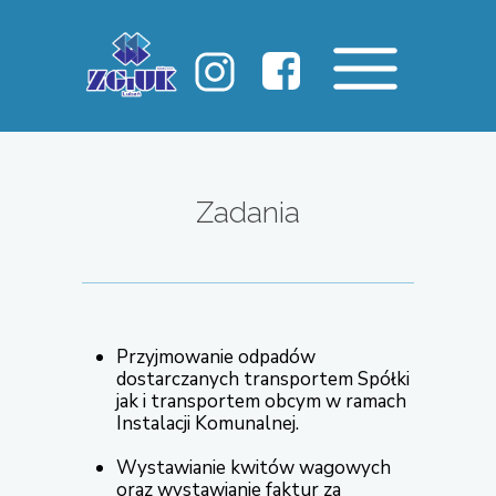
Zadania
Przyjmowanie odpadów
dostarczanych transportem Spółki
jak i transportem obcym w ramach
Instalacji Komunalnej.
Wystawianie kwitów wagowych
oraz wystawianie faktur za