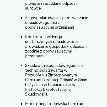
przyjęte i sprzedane odpady i
surowce.
Zagospodarowanie i przetwarzanie
odpadów zgodnie z
obowiązującymi przepisami.
Kontrola i ewidencja
dostarczonych odpadów oraz
prowadzenie gospodarki odpadami
zgodnie z obowiązującymi
przepisami.
Składowanie odpadów zgodnie z
technologią zawartą w
Pozwoleniu Zintegrowanym
Centrum Utylizacji Odpadów Gmin
Łużyckich w Lubaniu oraz w
Instrukcji Eksploatacyjnej
Składowiska.
Monitoring środowiska Centrum