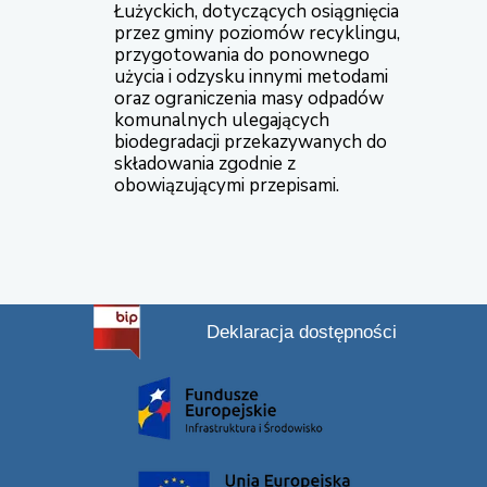
Łużyckich, dotyczących osiągnięcia
przez gminy poziomów recyklingu,
przygotowania do ponownego
użycia i odzysku innymi metodami
oraz ograniczenia masy odpadów
komunalnych ulegających
biodegradacji przekazywanych do
składowania zgodnie z
obowiązującymi przepisami.
Deklaracja dostępności